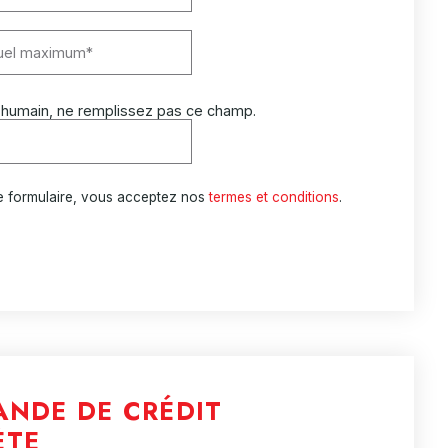
 humain, ne remplissez pas ce champ.
e formulaire, vous acceptez nos
termes et conditions
.
ANDE DE CRÉDIT
ÈTE