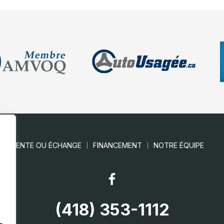
VENTE OU ÉCHANGE
FINANCEMENT
NOTRE ÉQUIPE
(418) 353-1112