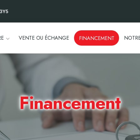
 3Y5
RE
VENTE OU ÉCHANGE
NOTRE
FINANCEMENT
Financement