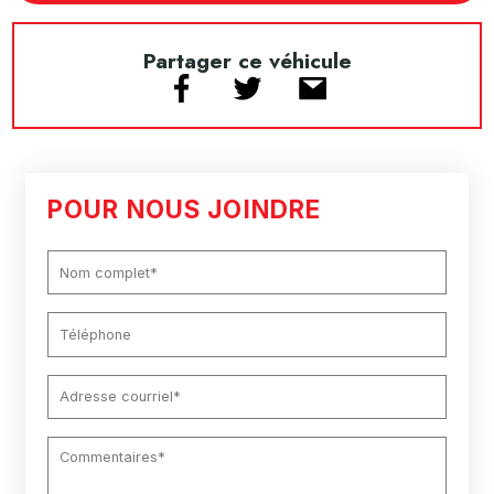
Partager ce véhicule
POUR NOUS JOINDRE