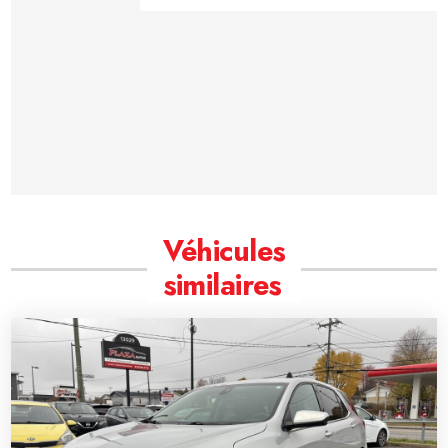
Véhicules
similaires