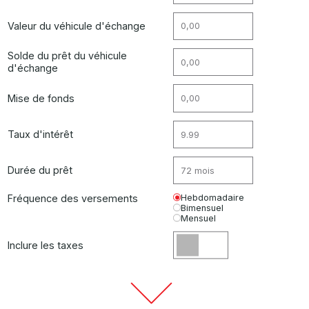
Valeur du véhicule d'échange
Solde du prêt du véhicule
d'échange
Mise de fonds
Taux d'intérêt
Durée du prêt
Fréquence des versements
Hebdomadaire
Bimensuel
Mensuel
Inclure les taxes