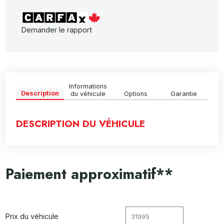
Demander le rapport
Informations
Description
du véhicule
Options
Garantie
DESCRIPTION DU VÉHICULE
Paiement approximatif**
Prix du véhicule