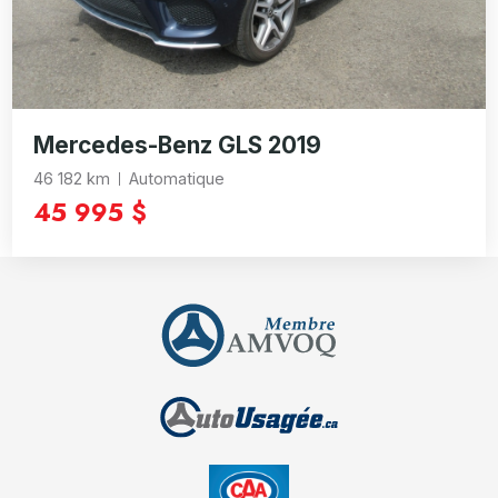
Mercedes-Benz GLS 2019
46 182 km
Automatique
45 995 $