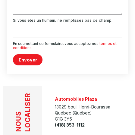
Si vous êtes un humain, ne remplissez pas ce champ.
En soumettant ce formulaire, vous acceptez nos
termes et
conditions
.
Envoyer
LOCALISER
Automobiles Plaza
13029 boul. Henri-Bourassa
Québec (Québec)
NOUS
G1G 3Y5
(418) 353-1112