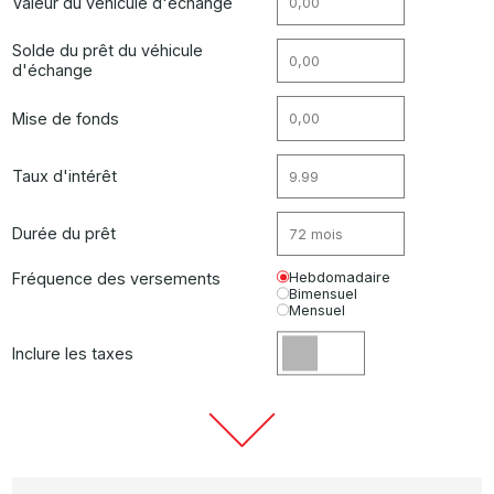
Valeur du véhicule d'échange
Solde du prêt du véhicule
d'échange
Mise de fonds
Taux d'intérêt
Durée du prêt
Fréquence des versements
Hebdomadaire
Bimensuel
Mensuel
Inclure les taxes