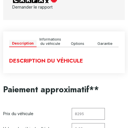
Demander le rapport
Informations
Description
du véhicule
Options
Garantie
DESCRIPTION DU VÉHICULE
Paiement approximatif**
Prix du véhicule