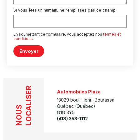
Si vous êtes un humain, ne remplissez pas ce champ.
En soumettant ce formulaire, vous acceptez nos
termes et
conditions
.
Envoyer
LOCALISER
Automobiles Plaza
13029 boul. Henri-Bourassa
Québec (Québec)
NOUS
G1G 3Y5
(418) 353-1112