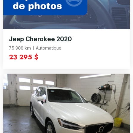
Jeep Cherokee 2020
75 988 km
Automatique
23 295 $