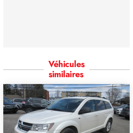
Véhicules
similaires