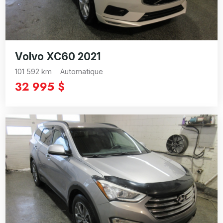
Volvo XC60 2021
101 592 km
Automatique
32 995 $