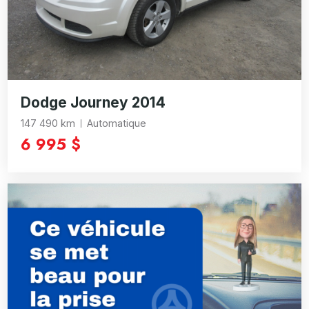
Dodge Journey 2014
147 490 km
Automatique
6 995 $