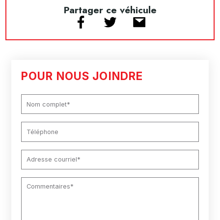
Partager ce véhicule
POUR NOUS JOINDRE