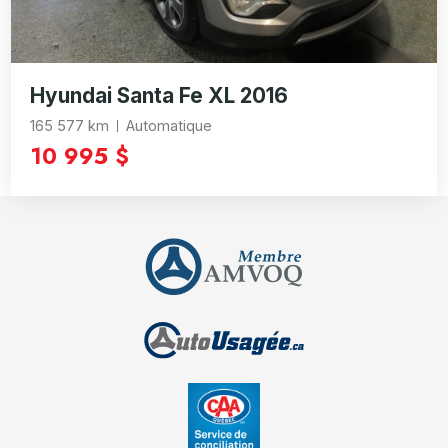
Hyundai Santa Fe XL 2016
165 577 km
Automatique
10 995 $