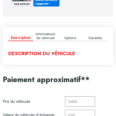
Informations
Description
du véhicule
Options
Garantie
DESCRIPTION DU VÉHICULE
Paiement approximatif**
Prix du véhicule
Valeur du véhicule d'échange