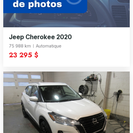
Jeep Cherokee 2020
75 988 km
Automatique
23 295 $