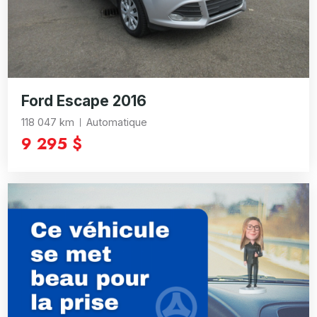
Ford Escape 2016
118 047 km
Automatique
9 295 $