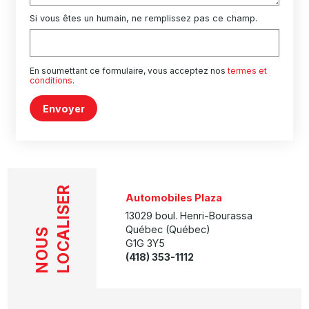
Si vous êtes un humain, ne remplissez pas ce champ.
En soumettant ce formulaire, vous acceptez nos
termes et
conditions
.
Envoyer
LOCALISER
Automobiles Plaza
13029 boul. Henri-Bourassa
Québec (Québec)
NOUS
G1G 3Y5
(418) 353-1112