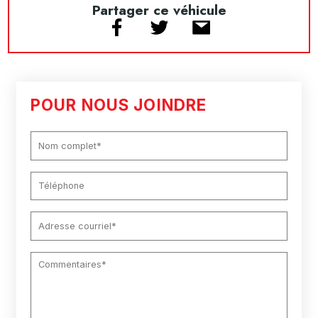
Partager ce véhicule
POUR NOUS JOINDRE