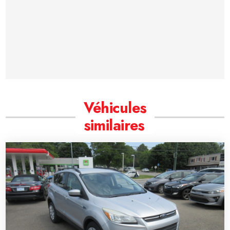
Véhicules
similaires