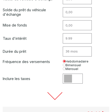
Solde du prêt du véhicule
d'échange
Mise de fonds
Taux d'intérêt
Durée du prêt
Fréquence des versements
Hebdomadaire
Bimensuel
Mensuel
Inclure les taxes