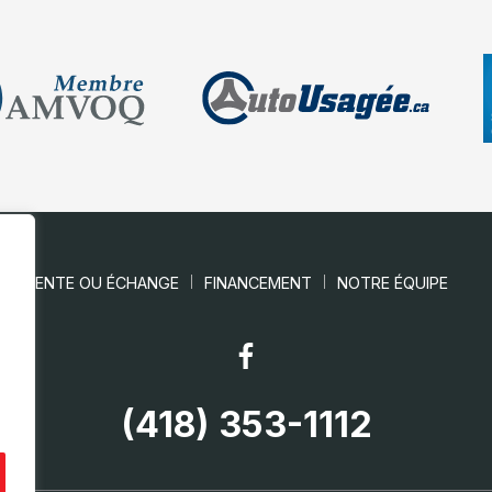
VENTE OU ÉCHANGE
FINANCEMENT
NOTRE ÉQUIPE
(418) 353-1112