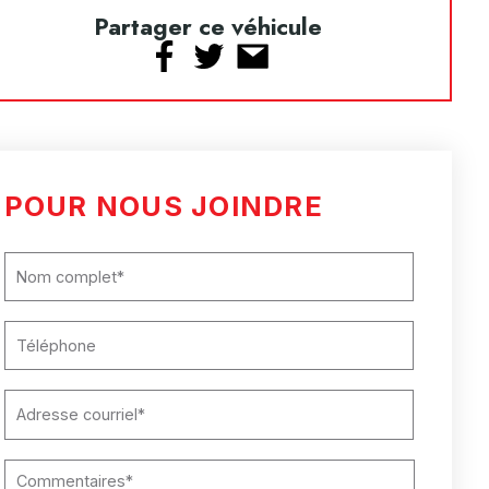
Partager ce véhicule
POUR NOUS JOINDRE