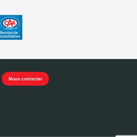
Nous contacter