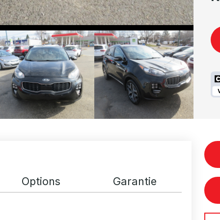
Options
Garantie