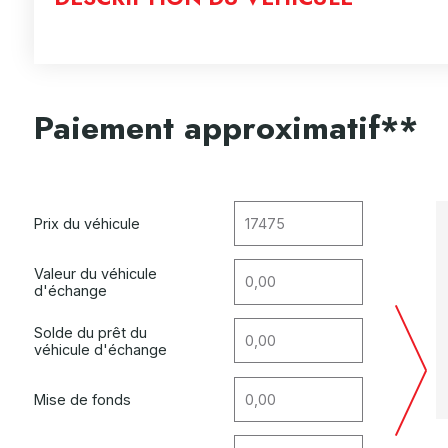
Paiement approximatif**
Prix du véhicule
Valeur du véhicule
d'échange
Solde du prêt du
véhicule d'échange
Mise de fonds