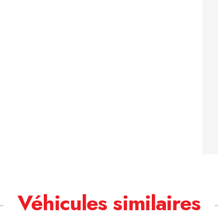
Véhicules similaires