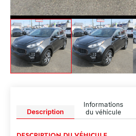
Informations
Description
du véhicule
DESCRIPTION DU VÉHICULE