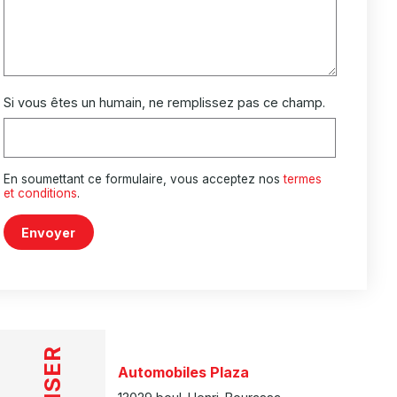
Si vous êtes un humain, ne remplissez pas ce champ.
En soumettant ce formulaire, vous acceptez nos
termes
et conditions
.
Envoyer
Automobiles Plaza