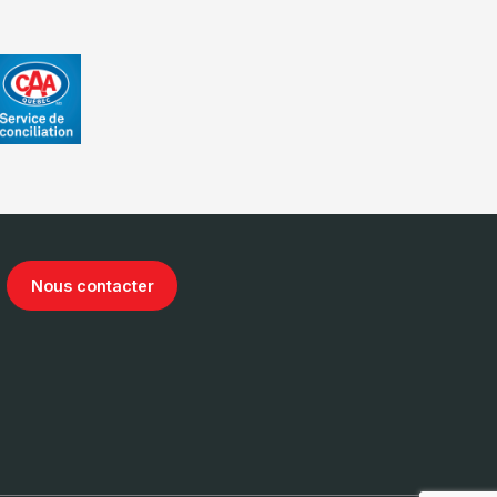
Nous contacter