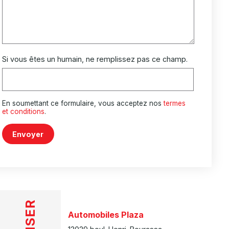
Si vous êtes un humain, ne remplissez pas ce champ.
En soumettant ce formulaire, vous acceptez nos
termes
et conditions
.
Envoyer
Automobiles Plaza