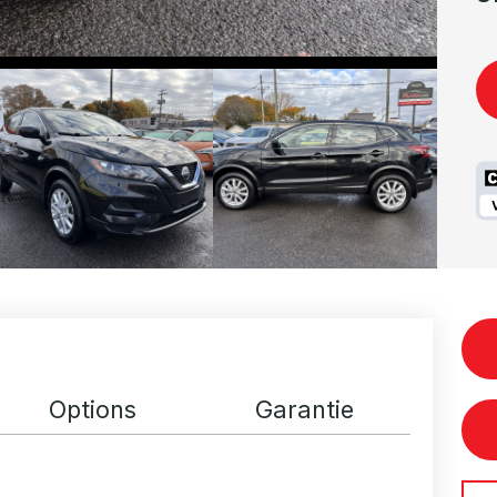
Options
Garantie