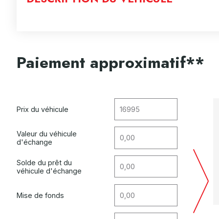
Paiement approximatif**
Prix du véhicule
Valeur du véhicule
d'échange
Solde du prêt du
véhicule d'échange
Mise de fonds