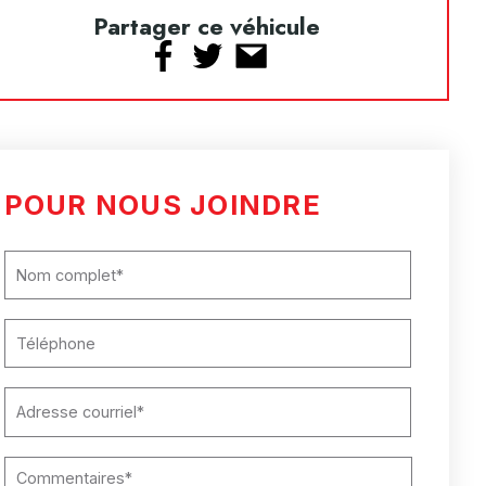
Partager ce véhicule
POUR NOUS JOINDRE