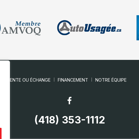
VENTE OU ÉCHANGE
FINANCEMENT
NOTRE ÉQUIPE
(418) 353-1112