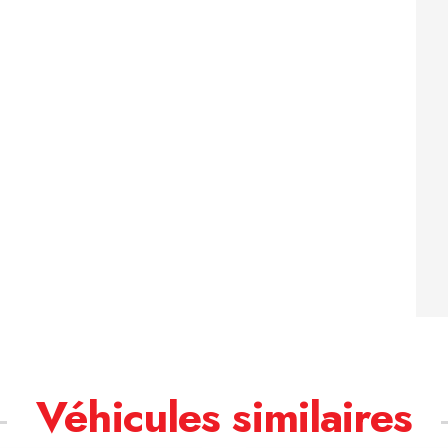
Véhicules similaires