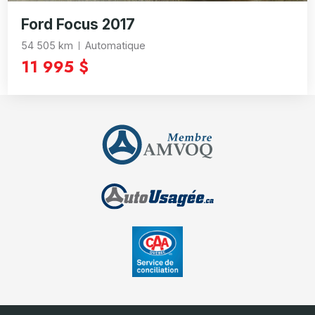
Ford Focus 2017
54 505 km
Automatique
11 995 $