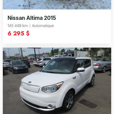
Nissan Altima 2015
145 448 km
Automatique
6 295 $