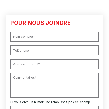
POUR NOUS JOINDRE
Si vous êtes un humain, ne remplissez pas ce champ.