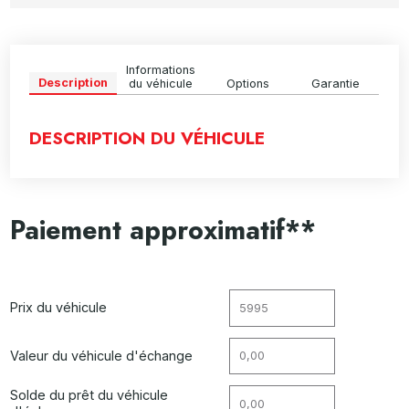
Informations
Description
du véhicule
Options
Garantie
DESCRIPTION DU VÉHICULE
Paiement approximatif**
Prix du véhicule
Valeur du véhicule d'échange
Solde du prêt du véhicule