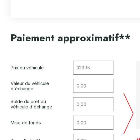
Paiement approximatif**
Prix du véhicule
Valeur du véhicule
d'échange
Solde du prêt du
véhicule d'échange
Mise de fonds
*U