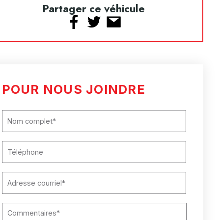
Partager ce véhicule
POUR NOUS JOINDRE