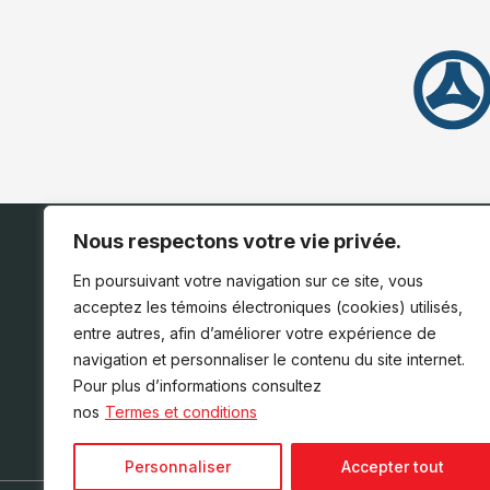
Nous respectons votre vie privée.
ACCUEIL
INVENTAIRE
En poursuivant votre navigation sur ce site, vous
acceptez les témoins électroniques (cookies) utilisés,
entre autres, afin d’améliorer votre expérience de
navigation et personnaliser le contenu du site internet.
Pour plus d’informations consultez
nos
Termes et conditions
Personnaliser
Accepter tout