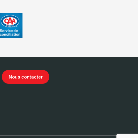
Nous contacter