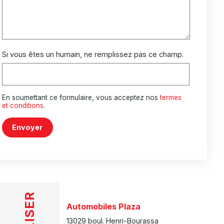
Si vous êtes un humain, ne remplissez pas ce champ.
En soumettant ce formulaire, vous acceptez nos
termes
et conditions
.
Envoyer
Automobiles Plaza
13029 boul. Henri-Bourassa