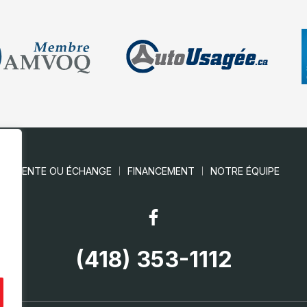
VENTE OU ÉCHANGE
FINANCEMENT
NOTRE ÉQUIPE
(418) 353-1112