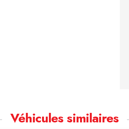
Véhicules similaires